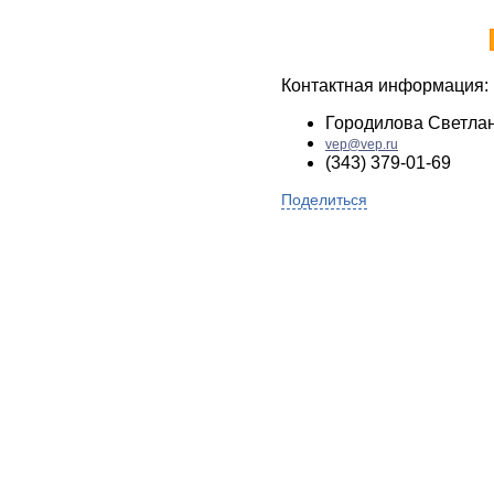
Контактная информация:
Городилова Светла
vep@vep.ru
(343) 379-01-69
Поделиться