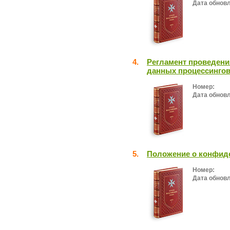
Дата обнов
4.
Регламент проведени
данных процессингов
Номер:
Дата обнов
5.
Положение о конфид
Номер:
Дата обнов