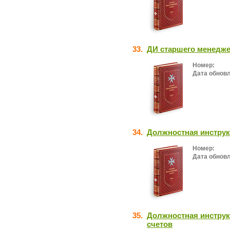
33.
ДИ старшего менеджер
Номер:
Дата обнов
34.
Должностная инструк
Номер:
Дата обнов
35.
Должностная инструк
счетов