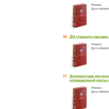
Номер:
Дата обнов
36.
ДИ старшего кассира
Номер:
Дата обнов
37.
Должностная инструк
операционной кассы 
Номер:
Дата обнов