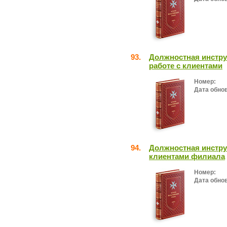
93.
Должностная инстру
работе с клиентами
Номер:
Дата обно
94.
Должностная инстру
клиентами филиала
Номер:
Дата обно