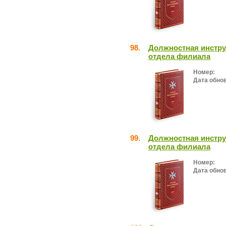
98.
Должностная инстру
отдела филиала
Номер:
Дата обно
99.
Должностная инстру
отдела филиала
Номер:
Дата обно