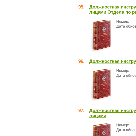
95.
Должностная инстру
лицами Отдела по р
Номер:
Дата обно
96.
Должностная инстру
Номер:
Дата обно
97.
Должностная инстру
лицами
Номер:
Дата обно