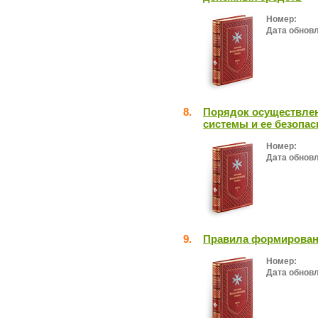
Номер:
Дата обнов
8.
Порядок осуществлен
системы и ее безопас
Номер:
Дата обнов
9.
Правила формирован
Номер:
Дата обнов