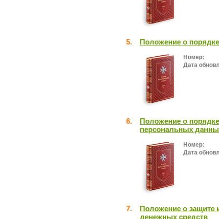
5.
Положение о порядке
Номер:
Дата обнов
6.
Положение о порядке
персональных данны
Номер:
Дата обнов
7.
Положение о защите 
денежных средств