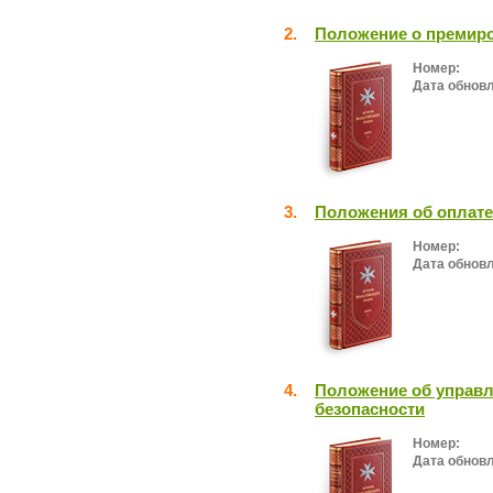
2.
Положение о премир
Номер:
Дата обнов
3.
Положения об оплате
Номер:
Дата обнов
4.
Положение об управ
безопасности
Номер:
Дата обнов