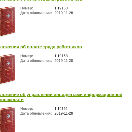
Номер:
1.19168
Дата обновления:
2019-11-28
ложения об оплате труда работников
Номер:
1.19158
Дата обновления:
2019-11-28
ложение об управлении инцидентами информационной
зопасности
Номер:
1.19161
Дата обновления:
2019-11-28