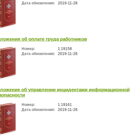
Дата обновления:
2019-11-28
ложения об оплате труда работников
Номер:
1.19158
Дата обновления:
2019-11-28
ложение об управлении инцидентами информационной
зопасности
Номер:
1.19161
Дата обновления:
2019-11-28