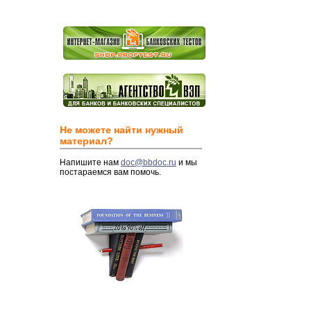
Не можете найти нужный
материал?
Напишите нам
doc@bbdoc.ru
и мы
постараемся вам помочь.