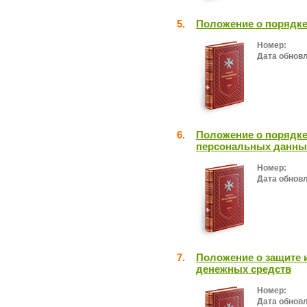
5.
Положение о порядке
Номер:
Дата обнов
6.
Положение о порядке
персональных данны
Номер:
Дата обнов
7.
Положение о защите 
денежных средств
Номер:
Дата обнов