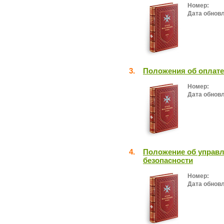
Номер:
Дата обнов
3.
Положения об оплате
Номер:
Дата обнов
4.
Положение об управ
безопасности
Номер:
Дата обнов